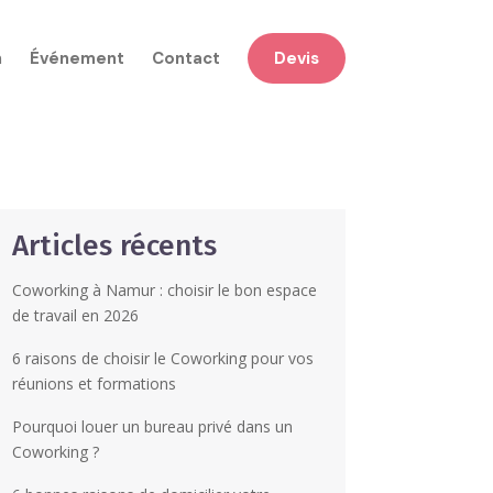
n
Événement
Contact
Devis
Articles récents
Coworking à Namur : choisir le bon espace
de travail en 2026
6 raisons de choisir le Coworking pour vos
réunions et formations
Pourquoi louer un bureau privé dans un
Coworking ?