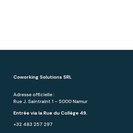
Coworking Solutions SRL
Adresse officielle :
Rue J. Saintraint 1 – 5000 Namur
Entrée via la
Rue du Collège 49
.
+32 483 257 297