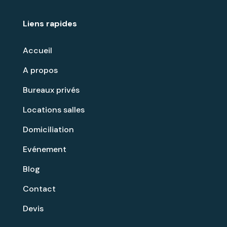
Liens rapides
Accueil
A propos
Bureaux privés
Locations salles
Domiciliation
Evénement
Blog
Contact
Devis