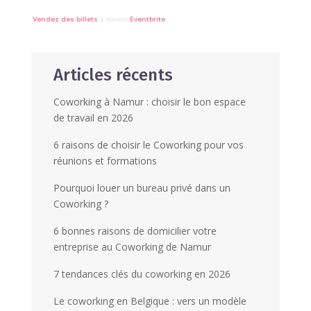
Vendez des billets
Eventbrite
à travers
Articles récents
Coworking à Namur : choisir le bon espace
de travail en 2026
6 raisons de choisir le Coworking pour vos
réunions et formations
Pourquoi louer un bureau privé dans un
Coworking ?
6 bonnes raisons de domicilier votre
entreprise au Coworking de Namur
7 tendances clés du coworking en 2026
Le coworking en Belgique : vers un modèle