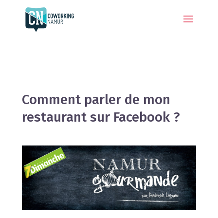
Comment parler de mon
restaurant sur Facebook ?