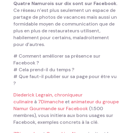
Quatre Namurois sur dix sont sur Facebook
.
Ce réseau n’est plus seulement un espace de
partage de photos de vacances mais aussi un
formidable moyen de communication que de
plus en plus de restaurateurs utilisent,
habilement pour certains, maladroitement
pour d’autres.
# Comment améliorer sa présence sur
Facebook ?
# Cela prend-il du temps ?
# Que faut-il publier sur sa page pour être vu
?
Diederick Legrain, chroniqueur
culinaire
à
7Dimanche
et
animateur du groupe
Namur Gourmande sur Facebook
(1.500
membres), vous initiera aux bons usages sur
Facebook, exemples concrets à la clé.