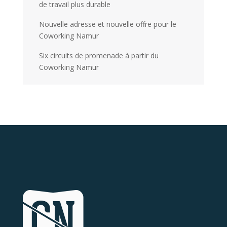
de travail plus durable
Nouvelle adresse et nouvelle offre pour le
Coworking Namur
Six circuits de promenade à partir du
Coworking Namur