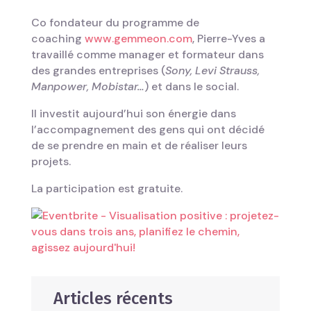
Co fondateur du programme de
coaching
www.gemmeon.com
, Pierre-Yves a
travaillé comme manager et formateur dans
des grandes entreprises (
Sony, Levi Strauss,
Manpower, Mobistar…
) et dans le social.
Il investit aujourd’hui son énergie dans
l’accompagnement des gens qui ont décidé
de se prendre en main et de réaliser leurs
projets.
La participation est gratuite.
Articles récents