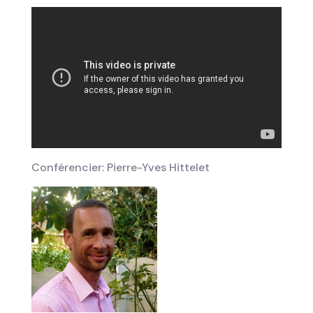
Conférencier: Pierre-Yves Hittelet