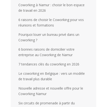
Coworking à Namur : choisir le bon espace
de travail en 2026
6 raisons de choisir le Coworking pour vos
réunions et formations
Pourquoi louer un bureau privé dans un
Coworking ?
6 bonnes raisons de domicilier votre
entreprise au Coworking de Namur
7 tendances clés du coworking en 2026
Le coworking en Belgique : vers un modèle
de travail plus durable
Nouvelle adresse et nouvelle offre pour le
Coworking Namur
Six circuits de promenade à partir du