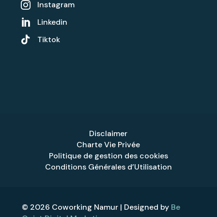
Instagram

Linkedin


Tiktok
Disclaimer
Charte Vie Privée
Politique de gestion des cookies
Conditions Générales d’Utilisation
© 2026 Coworking Namur | Designed by
Be