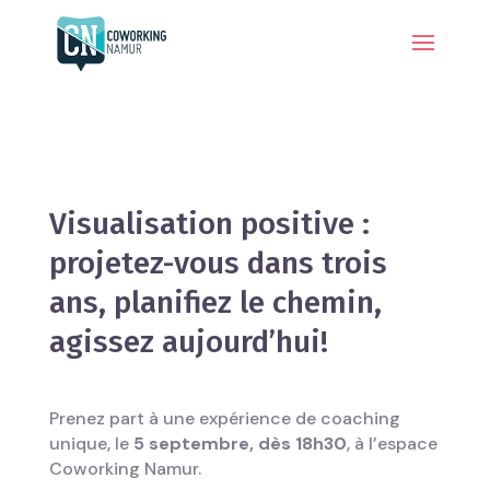
Visualisation positive :
projetez-vous dans trois
ans, planifiez le chemin,
agissez aujourd’hui!
Prenez part à une expérience de coaching
unique, le
5 septembre, dès 18h30
, à l’espace
Coworking Namur.