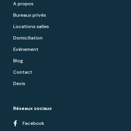
A propos
Bureaux privés
Locations salles
Domiciliation
Evénement
Blog
Contact
Devis
Réseaux sociaux

Facebook