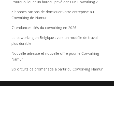
Pourquoi louer un bureau privé dans un Coworking ?
6 bonnes raisons de domicilier votre entreprise au
Coworking de Namur
7 tendances clés du coworking en 2026
Le coworking en Belgique : vers un modèle de travail
plus durable
Nouvelle adresse et nouvelle offre pour le Coworking
Namur
Six circuits de promenade à partir du Coworking Namur