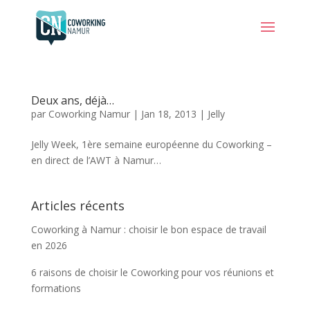
Deux ans, déjà…
par
Coworking Namur
|
Jan 18, 2013
|
Jelly
Jelly Week, 1ère semaine européenne du Coworking –
en direct de l’AWT à Namur…
Articles récents
Coworking à Namur : choisir le bon espace de travail
en 2026
6 raisons de choisir le Coworking pour vos réunions et
formations