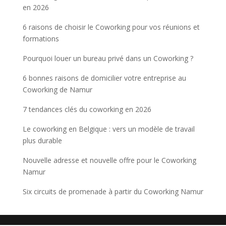
en 2026
6 raisons de choisir le Coworking pour vos réunions et
formations
Pourquoi louer un bureau privé dans un Coworking ?
6 bonnes raisons de domicilier votre entreprise au
Coworking de Namur
7 tendances clés du coworking en 2026
Le coworking en Belgique : vers un modèle de travail
plus durable
Nouvelle adresse et nouvelle offre pour le Coworking
Namur
Six circuits de promenade à partir du Coworking Namur