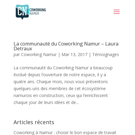
La communauté du Coworking Namur – Laura
Detraux
par
Coworking Namur
|
Mar 13, 2017
|
Témoignages
La communauté du Coworking Namur a beaucoup
évolué depuis l’ouverture de notre espace, il y a
quatre ans. Chaque mois, nous vous présentons
quelques-uns des membres de cet écosystème
namurois en construction, ceux qui l’enrichissent
chaque jour de leurs idées et de...
Articles récents
Coworking à Namur : choisir le bon espace de travail