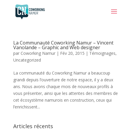
La Communauté Coworking Namur – Vincent
Vanolande – Graphic and Web designer
par
Coworking Namur
|
Fév 20, 2015
|
Témoignages
,
Uncategorized
La communauté du Coworking Namur a beaucoup
grandi depuis l’ouverture de notre espace, il y a deux
ans. Nous avons chaque mois de nouveaux profils à
vous présenter, ainsi que les attentes des membres de
cet écosystème namurois en construction, ceux qui
l’enrichissent...
Articles récents