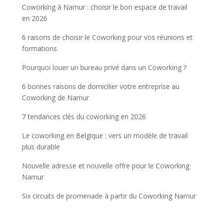
Coworking à Namur : choisir le bon espace de travail
en 2026
6 raisons de choisir le Coworking pour vos réunions et
formations
Pourquoi louer un bureau privé dans un Coworking ?
6 bonnes raisons de domicilier votre entreprise au
Coworking de Namur
7 tendances clés du coworking en 2026
Le coworking en Belgique : vers un modèle de travail
plus durable
Nouvelle adresse et nouvelle offre pour le Coworking
Namur
Six circuits de promenade à partir du Coworking Namur