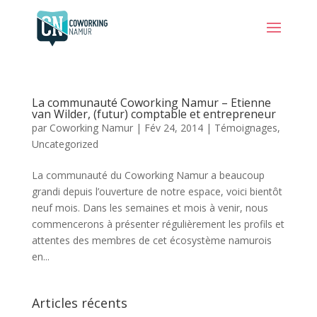
La communauté Coworking Namur – Etienne
van Wilder, (futur) comptable et entrepreneur
par
Coworking Namur
|
Fév 24, 2014
|
Témoignages
,
Uncategorized
La communauté du Coworking Namur a beaucoup
grandi depuis l’ouverture de notre espace, voici bientôt
neuf mois. Dans les semaines et mois à venir, nous
commencerons à présenter régulièrement les profils et
attentes des membres de cet écosystème namurois
en...
Articles récents