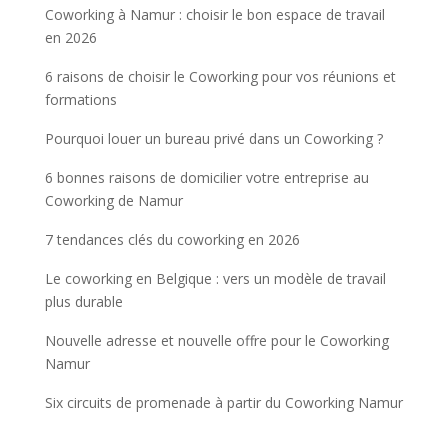
Coworking à Namur : choisir le bon espace de travail
en 2026
6 raisons de choisir le Coworking pour vos réunions et
formations
Pourquoi louer un bureau privé dans un Coworking ?
6 bonnes raisons de domicilier votre entreprise au
Coworking de Namur
7 tendances clés du coworking en 2026
Le coworking en Belgique : vers un modèle de travail
plus durable
Nouvelle adresse et nouvelle offre pour le Coworking
Namur
Six circuits de promenade à partir du Coworking Namur