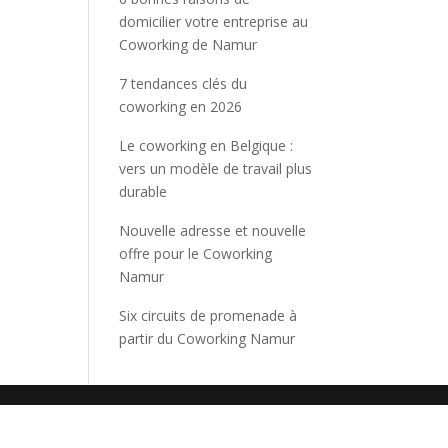
domicilier votre entreprise au
Coworking de Namur
7 tendances clés du
coworking en 2026
Le coworking en Belgique :
vers un modèle de travail plus
durable
Nouvelle adresse et nouvelle
offre pour le Coworking
Namur
Six circuits de promenade à
partir du Coworking Namur