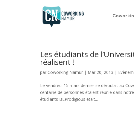
Coworkin
Les étudiants de l’Universi
réalisent !
par
Coworking Namur
|
Mar 20, 2013
|
Evènem
Le vendredi 15 mars dernier se déroulait au Cow
centaine de personnes étaient réunie dans notr
étudiants BEProdigious était...