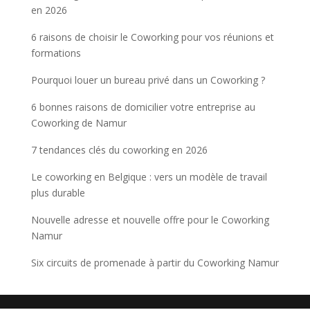
en 2026
6 raisons de choisir le Coworking pour vos réunions et
formations
Pourquoi louer un bureau privé dans un Coworking ?
6 bonnes raisons de domicilier votre entreprise au
Coworking de Namur
7 tendances clés du coworking en 2026
Le coworking en Belgique : vers un modèle de travail
plus durable
Nouvelle adresse et nouvelle offre pour le Coworking
Namur
Six circuits de promenade à partir du Coworking Namur