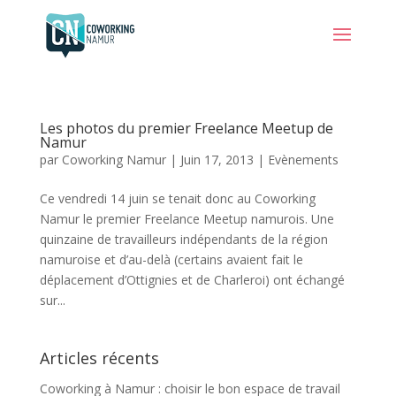
Les photos du premier Freelance Meetup de
Namur
par
Coworking Namur
|
Juin 17, 2013
|
Evènements
Ce vendredi 14 juin se tenait donc au Coworking
Namur le premier Freelance Meetup namurois. Une
quinzaine de travailleurs indépendants de la région
namuroise et d’au-delà (certains avaient fait le
déplacement d’Ottignies et de Charleroi) ont échangé
sur...
Articles récents
Coworking à Namur : choisir le bon espace de travail