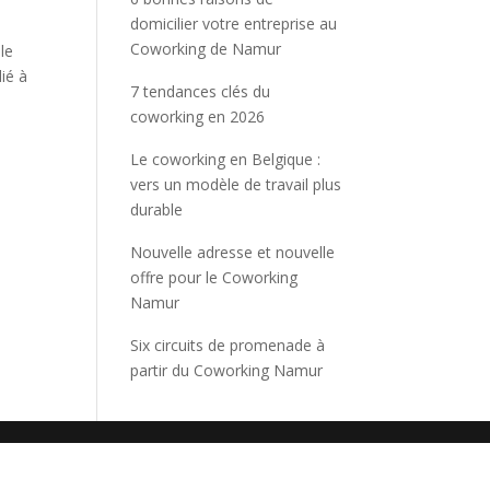
domicilier votre entreprise au
Coworking de Namur
le
ié à
7 tendances clés du
coworking en 2026
Le coworking en Belgique :
vers un modèle de travail plus
durable
Nouvelle adresse et nouvelle
offre pour le Coworking
Namur
Six circuits de promenade à
partir du Coworking Namur