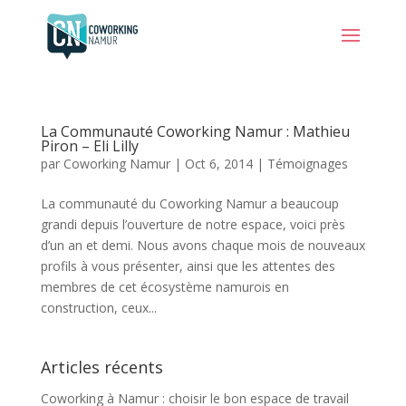
La Communauté Coworking Namur : Mathieu
Piron – Eli Lilly
par
Coworking Namur
|
Oct 6, 2014
|
Témoignages
La communauté du Coworking Namur a beaucoup
grandi depuis l’ouverture de notre espace, voici près
d’un an et demi. Nous avons chaque mois de nouveaux
profils à vous présenter, ainsi que les attentes des
membres de cet écosystème namurois en
construction, ceux...
Articles récents
Coworking à Namur : choisir le bon espace de travail