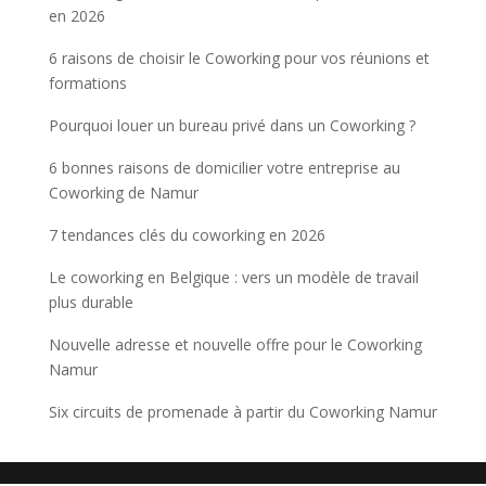
en 2026
6 raisons de choisir le Coworking pour vos réunions et
formations
Pourquoi louer un bureau privé dans un Coworking ?
6 bonnes raisons de domicilier votre entreprise au
Coworking de Namur
7 tendances clés du coworking en 2026
Le coworking en Belgique : vers un modèle de travail
plus durable
Nouvelle adresse et nouvelle offre pour le Coworking
Namur
Six circuits de promenade à partir du Coworking Namur