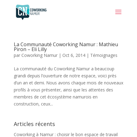
La Communauté Coworking Namur : Mathieu
Piron – Eli Lilly
par
Coworking Namur
|
Oct 6, 2014
|
Témoignages
La communauté du Coworking Namur a beaucoup
grandi depuis l’ouverture de notre espace, voici près
d’un an et demi. Nous avons chaque mois de nouveaux
profils à vous présenter, ainsi que les attentes des
membres de cet écosystème namurois en
construction, ceux...
Articles récents
Coworking à Namur : choisir le bon espace de travail