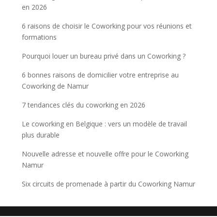
en 2026
6 raisons de choisir le Coworking pour vos réunions et
formations
Pourquoi louer un bureau privé dans un Coworking ?
6 bonnes raisons de domicilier votre entreprise au
Coworking de Namur
7 tendances clés du coworking en 2026
Le coworking en Belgique : vers un modèle de travail
plus durable
Nouvelle adresse et nouvelle offre pour le Coworking
Namur
Six circuits de promenade à partir du Coworking Namur