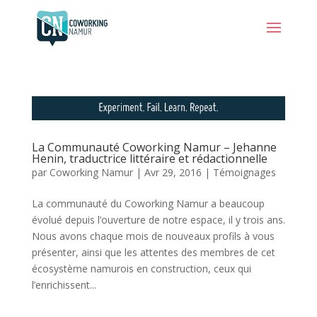
La Communauté Coworking Namur – Jehanne
Henin, traductrice littéraire et rédactionnelle
par
Coworking Namur
|
Avr 29, 2016
|
Témoignages
La communauté du Coworking Namur a beaucoup
évolué depuis l’ouverture de notre espace, il y trois ans.
Nous avons chaque mois de nouveaux profils à vous
présenter, ainsi que les attentes des membres de cet
écosystème namurois en construction, ceux qui
l’enrichissent...