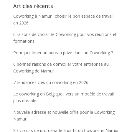
Articles récents
Coworking à Namur : choisir le bon espace de travail
en 2026
6 raisons de choisir le Coworking pour vos réunions et
formations
Pourquoi louer un bureau privé dans un Coworking ?
6 bonnes raisons de domicilier votre entreprise au
Coworking de Namur
7 tendances clés du coworking en 2026
Le coworking en Belgique : vers un modèle de travail
plus durable
Nouvelle adresse et nouvelle offre pour le Coworking
Namur
Six circuits de promenade à partir du Coworking Namur