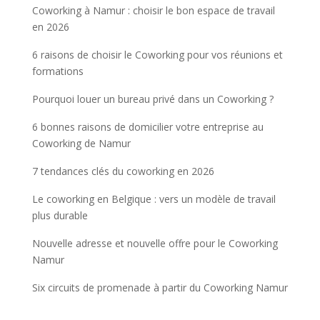
Coworking à Namur : choisir le bon espace de travail
en 2026
6 raisons de choisir le Coworking pour vos réunions et
formations
Pourquoi louer un bureau privé dans un Coworking ?
6 bonnes raisons de domicilier votre entreprise au
Coworking de Namur
7 tendances clés du coworking en 2026
Le coworking en Belgique : vers un modèle de travail
plus durable
Nouvelle adresse et nouvelle offre pour le Coworking
Namur
Six circuits de promenade à partir du Coworking Namur