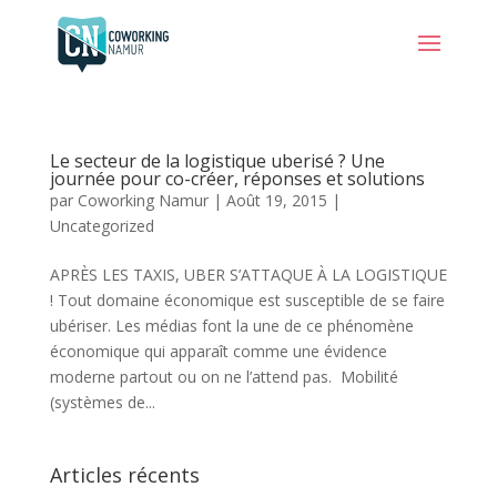
Le secteur de la logistique uberisé ? Une
journée pour co-créer, réponses et solutions
par
Coworking Namur
|
Août 19, 2015
|
Uncategorized
APRÈS LES TAXIS, UBER S’ATTAQUE À LA LOGISTIQUE
! Tout domaine économique est susceptible de se faire
ubériser. Les médias font la une de ce phénomène
économique qui apparaît comme une évidence
moderne partout ou on ne l’attend pas. Mobilité
(systèmes de...
Articles récents