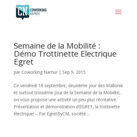
Semaine de la Mobilité :
Démo Trottinette Electrique
Egret
par
Coworking Namur
|
Sep 9, 2015
Ce vendredi 18 septembre, deuxième jour des Wallonie
et surtout troisième jour de la Semaine de la Mobilité,
on vous propose une activité un peu plus récréative.
Présentation et démonstration d’EGRET, la trottinette
électrique! – Par EgretByCM, société...