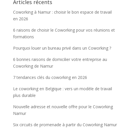
Articles récents
Coworking à Namur : choisir le bon espace de travail
en 2026
6 raisons de choisir le Coworking pour vos réunions et
formations
Pourquoi louer un bureau privé dans un Coworking ?
6 bonnes raisons de domicilier votre entreprise au
Coworking de Namur
7 tendances clés du coworking en 2026
Le coworking en Belgique : vers un modèle de travail
plus durable
Nouvelle adresse et nouvelle offre pour le Coworking
Namur
Six circuits de promenade à partir du Coworking Namur