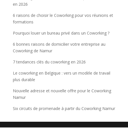
en 2026
6 raisons de choisir le Coworking pour vos réunions et
formations
Pourquoi louer un bureau privé dans un Coworking ?
6 bonnes raisons de domicilier votre entreprise au
Coworking de Namur
7 tendances clés du coworking en 2026
Le coworking en Belgique : vers un modèle de travail
plus durable
Nouvelle adresse et nouvelle offre pour le Coworking
Namur
Six circuits de promenade à partir du Coworking Namur