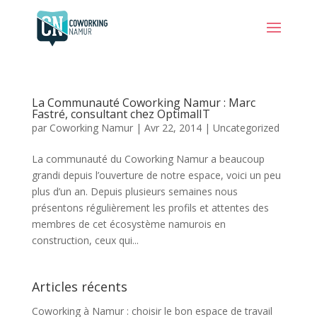
La Communauté Coworking Namur : Marc
Fastré, consultant chez OptimalIT
par
Coworking Namur
|
Avr 22, 2014
|
Uncategorized
La communauté du Coworking Namur a beaucoup
grandi depuis l’ouverture de notre espace, voici un peu
plus d’un an. Depuis plusieurs semaines nous
présentons régulièrement les profils et attentes des
membres de cet écosystème namurois en
construction, ceux qui...
Articles récents
Coworking à Namur : choisir le bon espace de travail