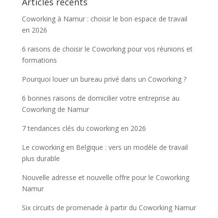
Articles récents
Coworking à Namur : choisir le bon espace de travail
en 2026
6 raisons de choisir le Coworking pour vos réunions et
formations
Pourquoi louer un bureau privé dans un Coworking ?
6 bonnes raisons de domicilier votre entreprise au
Coworking de Namur
7 tendances clés du coworking en 2026
Le coworking en Belgique : vers un modèle de travail
plus durable
Nouvelle adresse et nouvelle offre pour le Coworking
Namur
Six circuits de promenade à partir du Coworking Namur