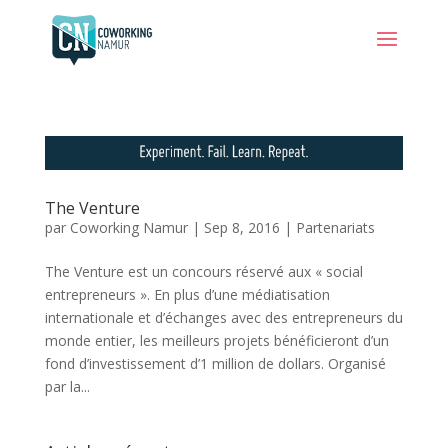
The Venture
par
Coworking Namur
|
Sep 8, 2016
|
Partenariats
The Venture est un concours réservé aux « social
entrepreneurs ». En plus d’une médiatisation
internationale et d’échanges avec des entrepreneurs du
monde entier, les meilleurs projets bénéficieront d’un
fond d’investissement d’1 million de dollars. Organisé
par la...