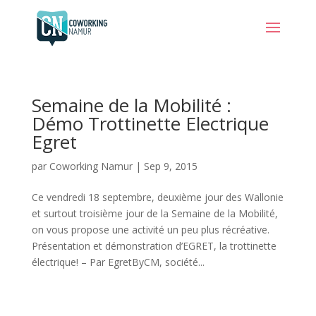
Semaine de la Mobilité :
Démo Trottinette Electrique
Egret
par
Coworking Namur
|
Sep 9, 2015
Ce vendredi 18 septembre, deuxième jour des Wallonie
et surtout troisième jour de la Semaine de la Mobilité,
on vous propose une activité un peu plus récréative.
Présentation et démonstration d’EGRET, la trottinette
électrique! – Par EgretByCM, société...