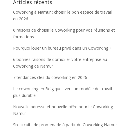
Articles récents
Coworking à Namur : choisir le bon espace de travail
en 2026
6 raisons de choisir le Coworking pour vos réunions et
formations
Pourquoi louer un bureau privé dans un Coworking ?
6 bonnes raisons de domicilier votre entreprise au
Coworking de Namur
7 tendances clés du coworking en 2026
Le coworking en Belgique : vers un modèle de travail
plus durable
Nouvelle adresse et nouvelle offre pour le Coworking
Namur
Six circuits de promenade à partir du Coworking Namur