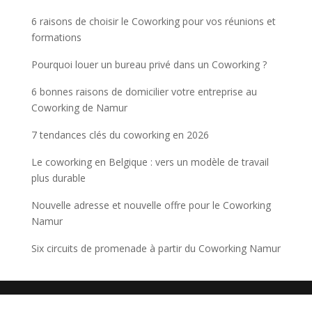
6 raisons de choisir le Coworking pour vos réunions et
formations
Pourquoi louer un bureau privé dans un Coworking ?
6 bonnes raisons de domicilier votre entreprise au
Coworking de Namur
7 tendances clés du coworking en 2026
Le coworking en Belgique : vers un modèle de travail
plus durable
Nouvelle adresse et nouvelle offre pour le Coworking
Namur
Six circuits de promenade à partir du Coworking Namur