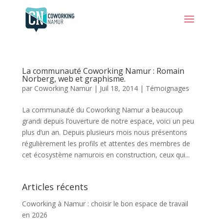
La communauté Coworking Namur : Romain
Norberg, web et graphisme.
par
Coworking Namur
|
Juil 18, 2014
|
Témoignages
La communauté du Coworking Namur a beaucoup
grandi depuis l’ouverture de notre espace, voici un peu
plus d’un an. Depuis plusieurs mois nous présentons
régulièrement les profils et attentes des membres de
cet écosystème namurois en construction, ceux qui...
Articles récents
Coworking à Namur : choisir le bon espace de travail
en 2026