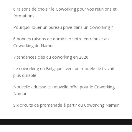
6 raisons de choisir le Coworking pour vos réunions et
formations
Pourquoi louer un bureau privé dans un Coworking ?
6 bonnes raisons de domicilier votre entreprise au
Coworking de Namur
7 tendances clés du coworking en 2026
Le coworking en Belgique : vers un modèle de travail
plus durable
Nouvelle adresse et nouvelle offre pour le Coworking
Namur
Six circuits de promenade à partir du Coworking Namur