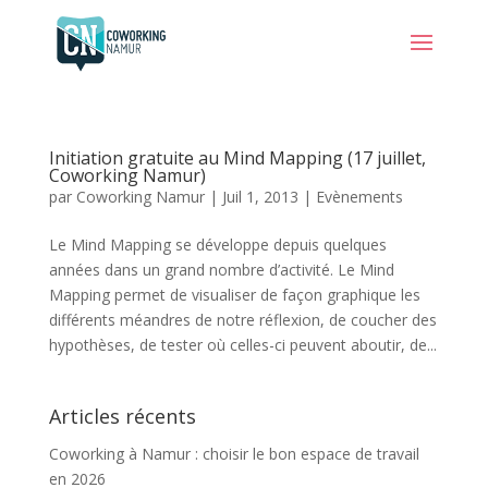
Initiation gratuite au Mind Mapping (17 juillet,
Coworking Namur)
par
Coworking Namur
|
Juil 1, 2013
|
Evènements
Le Mind Mapping se développe depuis quelques
années dans un grand nombre d’activité. Le Mind
Mapping permet de visualiser de façon graphique les
différents méandres de notre réflexion, de coucher des
hypothèses, de tester où celles-ci peuvent aboutir, de...
Articles récents
Coworking à Namur : choisir le bon espace de travail
en 2026