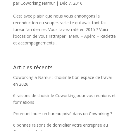
par
Coworking Namur
|
Déc 7, 2016
C’est avec plaisir que nous vous annonçons la
reconduction du souper-raclette qui avait tant fait
fureur l’an dernier. Vous l’aviez raté en 2015 ? Voici
l’occasion de vous rattraper ! Menu – Apéro – Raclette
et accompagnements...
Articles récents
Coworking à Namur : choisir le bon espace de travail
en 2026
6 raisons de choisir le Coworking pour vos réunions et
formations
Pourquoi louer un bureau privé dans un Coworking ?
6 bonnes raisons de domicilier votre entreprise au