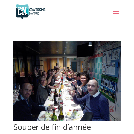
Souper de fin d’année