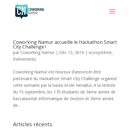
Coworking Namur accueille le Hackathon Smart
City Challenge !
par
Coworking Namur
|
Déc 12, 2016
|
ecosystème
,
Evènements
Coworking Namur est heureux d’annoncer être
partenaire du Hackathon Smart City Challenge organisé
cette semaine par la haute école Henallux. A la rentrée
du 15 septembre, les 170 étudiants de 3ème année de
baccalauréat Informatique de Gestion et 3ème année
de...
Articles récents