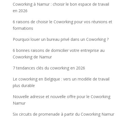
Coworking à Namur : choisir le bon espace de travail
en 2026
6 raisons de choisir le Coworking pour vos réunions et
formations
Pourquoi louer un bureau privé dans un Coworking ?
6 bonnes raisons de domicilier votre entreprise au
Coworking de Namur
7 tendances clés du coworking en 2026
Le coworking en Belgique : vers un modèle de travail
plus durable
Nouvelle adresse et nouvelle offre pour le Coworking
Namur
Six circuits de promenade à partir du Coworking Namur