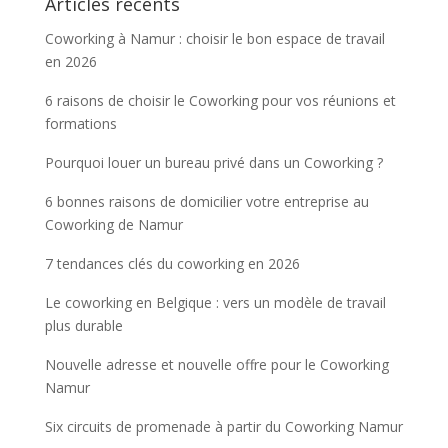
Articles récents
Coworking à Namur : choisir le bon espace de travail
en 2026
6 raisons de choisir le Coworking pour vos réunions et
formations
Pourquoi louer un bureau privé dans un Coworking ?
6 bonnes raisons de domicilier votre entreprise au
Coworking de Namur
7 tendances clés du coworking en 2026
Le coworking en Belgique : vers un modèle de travail
plus durable
Nouvelle adresse et nouvelle offre pour le Coworking
Namur
Six circuits de promenade à partir du Coworking Namur