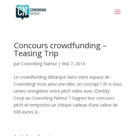
Concours crowdfunding –
Teasing Trip
par
Coworking Namur
|
Mai 7, 2014
Le crowdfunding débarque dans votre espace de
Coworking! Vous avez une idée, un concept ? Et si vous
veniez enregistrer votre pitch vidéo avec IDentity
Coop au Coworking Namur ? Gagnez leur concours
pitch et remportez un chèque cadeau d’une valeur de
500 euros à...