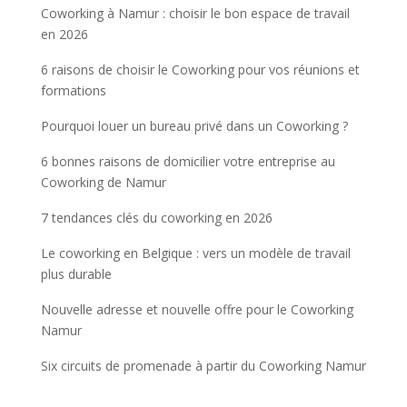
Coworking à Namur : choisir le bon espace de travail
en 2026
6 raisons de choisir le Coworking pour vos réunions et
formations
Pourquoi louer un bureau privé dans un Coworking ?
6 bonnes raisons de domicilier votre entreprise au
Coworking de Namur
7 tendances clés du coworking en 2026
Le coworking en Belgique : vers un modèle de travail
plus durable
Nouvelle adresse et nouvelle offre pour le Coworking
Namur
Six circuits de promenade à partir du Coworking Namur