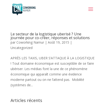
Le secteur de la logistique uberisé ? Une
journée pour co-créer, réponses et solutions
par
Coworking Namur
|
Août 19, 2015
|
Uncategorized
APRÈS LES TAXIS, UBER S’ATTAQUE À LA LOGISTIQUE
! Tout domaine économique est susceptible de se faire
ubériser. Les médias font la une de ce phénomène
économique qui apparaît comme une évidence
moderne partout ou on ne l’attend pas. Mobilité
(systèmes de...
Articles récents