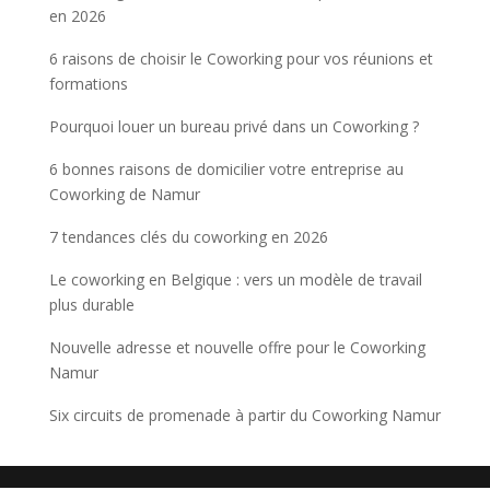
en 2026
6 raisons de choisir le Coworking pour vos réunions et
formations
Pourquoi louer un bureau privé dans un Coworking ?
6 bonnes raisons de domicilier votre entreprise au
Coworking de Namur
7 tendances clés du coworking en 2026
Le coworking en Belgique : vers un modèle de travail
plus durable
Nouvelle adresse et nouvelle offre pour le Coworking
Namur
Six circuits de promenade à partir du Coworking Namur