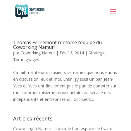
Thomas Fernémont renforce l’équipe du
Coworking Namur!
par
Coworking Namur
|
Fév 13, 2014
|
Stratégie
,
Témoignages
Ca fait maintenant plusieurs semaines que nous étions
en discussion, eux et moi. Enfin, j’y suis! Un pari Jean-
Yves et Yves ont finalement pris le pari de compter sur
moi comme troisième mousquetaire au service des
indépendants et entreprises qui occupent...
Articles récents
Coworking à Namur : choisir le bon espace de travail