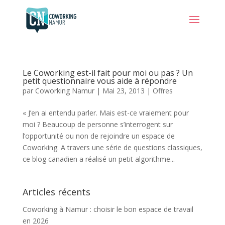
Le Coworking est-il fait pour moi ou pas ? Un
petit questionnaire vous aide à répondre
par
Coworking Namur
|
Mai 23, 2013
|
Offres
« J’en ai entendu parler. Mais est-ce vraiement pour
moi ? Beaucoup de personne s’interrogent sur
l’opportunité ou non de rejoindre un espace de
Coworking. A travers une série de questions classiques,
ce blog canadien a réalisé un petit algorithme...
Articles récents
Coworking à Namur : choisir le bon espace de travail
en 2026