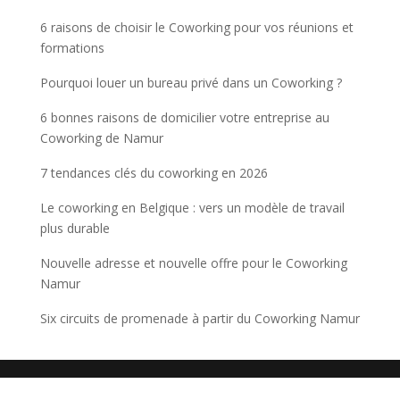
6 raisons de choisir le Coworking pour vos réunions et
formations
Pourquoi louer un bureau privé dans un Coworking ?
6 bonnes raisons de domicilier votre entreprise au
Coworking de Namur
7 tendances clés du coworking en 2026
Le coworking en Belgique : vers un modèle de travail
plus durable
Nouvelle adresse et nouvelle offre pour le Coworking
Namur
Six circuits de promenade à partir du Coworking Namur