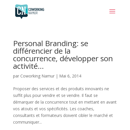
Personal Branding: se
différencier de la
concurrence, développer son
activité…
par
Coworking Namur
|
Mai 6, 2014
Proposer des services et des produits innovants ne
suffit plus pour vendre et se vendre. Il faut se
démarquer de la concurrence tout en mettant en avant
vos atouts et vos spécificités. Les coaches,
consultants et formateurs doivent cibler le marché et
communiquer...