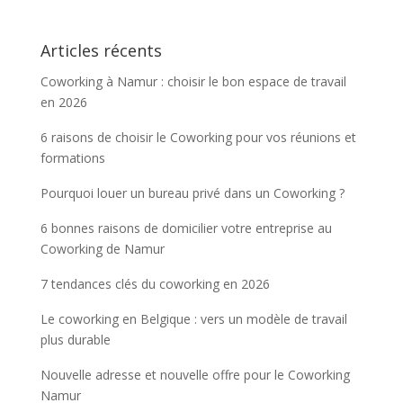
Articles récents
Coworking à Namur : choisir le bon espace de travail
en 2026
6 raisons de choisir le Coworking pour vos réunions et
formations
Pourquoi louer un bureau privé dans un Coworking ?
6 bonnes raisons de domicilier votre entreprise au
Coworking de Namur
7 tendances clés du coworking en 2026
Le coworking en Belgique : vers un modèle de travail
plus durable
Nouvelle adresse et nouvelle offre pour le Coworking
Namur