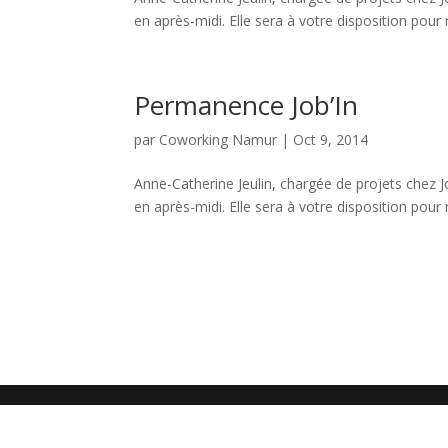
en après-midi. Elle sera à votre disposition pou
Permanence Job’In
par
Coworking Namur
|
Oct 9, 2014
Anne-Catherine Jeulin, chargée de projets chez 
en après-midi. Elle sera à votre disposition pou