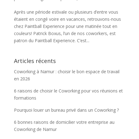
Après une période estivale ou plusieurs d’entre vous
étaient en congé voire en vacances, retrouvons-nous
chez Paintball Experience pour une matinée tout en
couleurs! Patrick Boxus, l’un de nos coworkers, est
patron du Paintball Experience. C’est...
Articles récents
Coworking à Namur : choisir le bon espace de travail
en 2026
6 raisons de choisir le Coworking pour vos réunions et
formations
Pourquoi louer un bureau privé dans un Coworking ?
6 bonnes raisons de domicilier votre entreprise au
Coworking de Namur