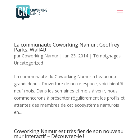
La communauté Coworking Namur : Geoffrey
Parks, Wall4U
par
Coworking Namur
|
Jan 23, 2014
|
Témoignages
,
Uncategorized
La communauté du Coworking Namur a beaucoup
grandi depuis l’ouverture de notre espace, voici bientôt
neuf mois. Dans les semaines et mois à venir, nous
commencerons à présenter régulièrement les profils et
attentes des membres de cet écosystème namurois
en...
Coworking Namur est très fier de son nouveau
mur interactif – Découvrez-le !