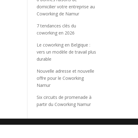
domicilier votre entreprise au
Coworking de Namur
7 tendances clés du
coworking en 2026
Le coworking en Belgique :
vers un modèle de travail plus
durable
Nouvelle adresse et nouvelle
offre pour le Coworking
Namur
Six circuits de promenade à
partir du Coworking Namur