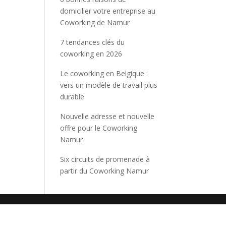
domicilier votre entreprise au
Coworking de Namur
7 tendances clés du
coworking en 2026
Le coworking en Belgique :
vers un modèle de travail plus
durable
Nouvelle adresse et nouvelle
offre pour le Coworking
Namur
Six circuits de promenade à
partir du Coworking Namur