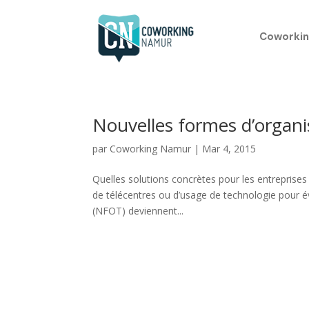
Coworkin
Nouvelles formes d’organi
par
Coworking Namur
|
Mar 4, 2015
Quelles solutions concrètes pour les entreprises e
de télécentres ou d’usage de technologie pour év
(NFOT) deviennent...