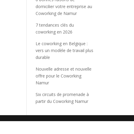
domicilier votre entreprise au
Coworking de Namur
7 tendances clés du
coworking en 2026
Le coworking en Belgique :
vers un modèle de travail plus
durable
Nouvelle adresse et nouvelle
offre pour le Coworking
Namur
Six circuits de promenade à
partir du Coworking Namur