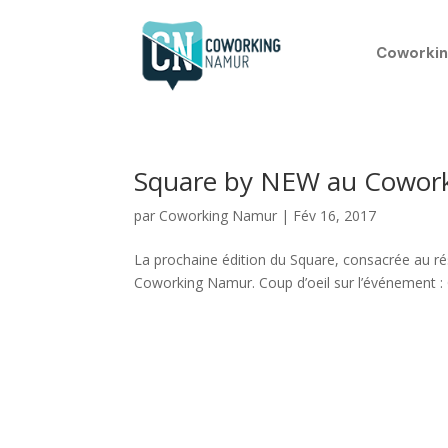
Coworkin
Square by NEW au Cowor
par
Coworking Namur
|
Fév 16, 2017
La prochaine édition du Square, consacrée au ré
Coworking Namur. Coup d’oeil sur l’événement : Qu