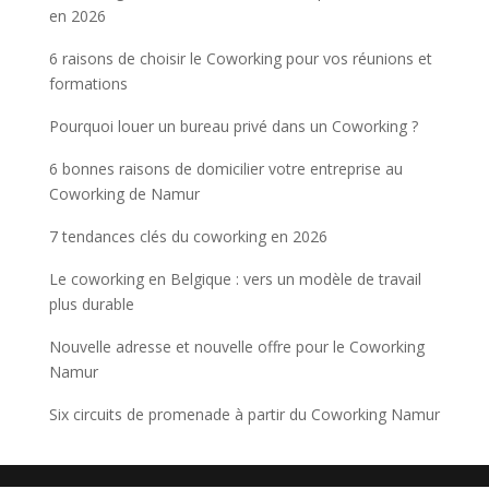
en 2026
6 raisons de choisir le Coworking pour vos réunions et
formations
Pourquoi louer un bureau privé dans un Coworking ?
6 bonnes raisons de domicilier votre entreprise au
Coworking de Namur
7 tendances clés du coworking en 2026
Le coworking en Belgique : vers un modèle de travail
plus durable
Nouvelle adresse et nouvelle offre pour le Coworking
Namur
Six circuits de promenade à partir du Coworking Namur