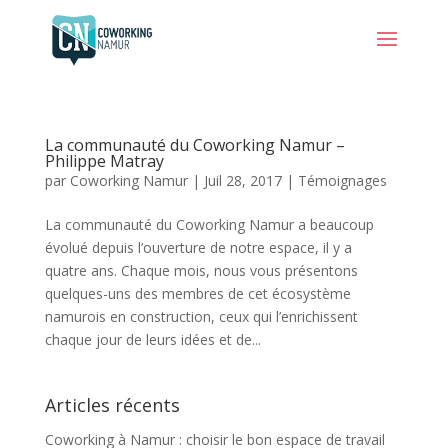
La communauté du Coworking Namur –
Philippe Matray
par
Coworking Namur
|
Juil 28, 2017
|
Témoignages
La communauté du Coworking Namur a beaucoup
évolué depuis l’ouverture de notre espace, il y a
quatre ans. Chaque mois, nous vous présentons
quelques-uns des membres de cet écosystème
namurois en construction, ceux qui l’enrichissent
chaque jour de leurs idées et de...
Articles récents
Coworking à Namur : choisir le bon espace de travail