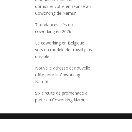
domicilier votre entreprise au
Coworking de Namur
7 tendances clés du
coworking en 2026
Le coworking en Belgique :
vers un modèle de travail plus
durable
Nouvelle adresse et nouvelle
offre pour le Coworking
Namur
Six circuits de promenade à
partir du Coworking Namur