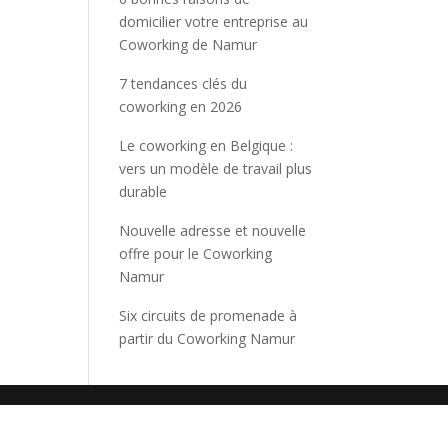
domicilier votre entreprise au
Coworking de Namur
7 tendances clés du
coworking en 2026
Le coworking en Belgique :
vers un modèle de travail plus
durable
Nouvelle adresse et nouvelle
offre pour le Coworking
Namur
Six circuits de promenade à
partir du Coworking Namur