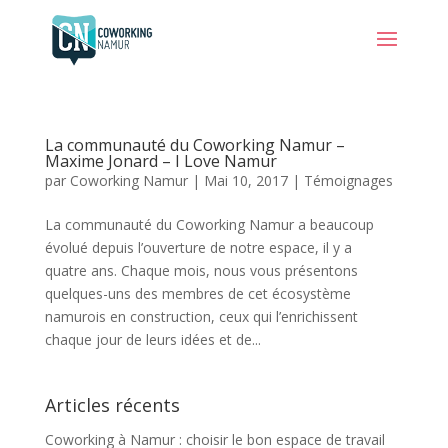
La communauté du Coworking Namur –
Maxime Jonard – I Love Namur
par
Coworking Namur
|
Mai 10, 2017
|
Témoignages
La communauté du Coworking Namur a beaucoup
évolué depuis l’ouverture de notre espace, il y a
quatre ans. Chaque mois, nous vous présentons
quelques-uns des membres de cet écosystème
namurois en construction, ceux qui l’enrichissent
chaque jour de leurs idées et de...
Articles récents
Coworking à Namur : choisir le bon espace de travail