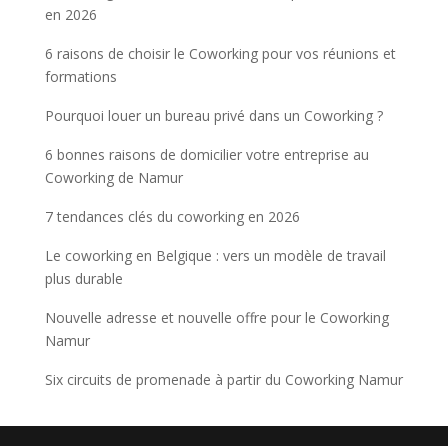
en 2026
6 raisons de choisir le Coworking pour vos réunions et
formations
Pourquoi louer un bureau privé dans un Coworking ?
6 bonnes raisons de domicilier votre entreprise au
Coworking de Namur
7 tendances clés du coworking en 2026
Le coworking en Belgique : vers un modèle de travail
plus durable
Nouvelle adresse et nouvelle offre pour le Coworking
Namur
Six circuits de promenade à partir du Coworking Namur