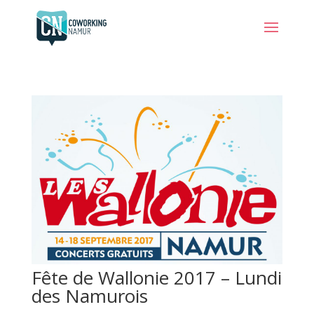
Fête de Wallonie 2017 – Lundi
des Namurois