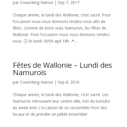
par
Coworking Namur
|
Sep 7, 2017
Chaque année, le lundi des Wallonie, c’est sacré. Pour
l’occasion nous vous donnons rendez-vous afin de
fêter, comme de bons vrais Namurois, les fêtes de
Wallonie. Pour l’occasion nous vous donnons rendez-
vous 🕕 le lundi 18/09 apd 18h 📍...
Fêtes de Wallonie – Lundi des
Namurois
par
Coworking Namur
|
Sep 8, 2016
Chaque année, le lundi des Wallonie, c’est sacré. Les
Namurois retrouvent leur centre-ville, loin du tumulte
du week-end. L’occasion de se rassembler hors des
locaux et de prendre un pékèt ensemble!