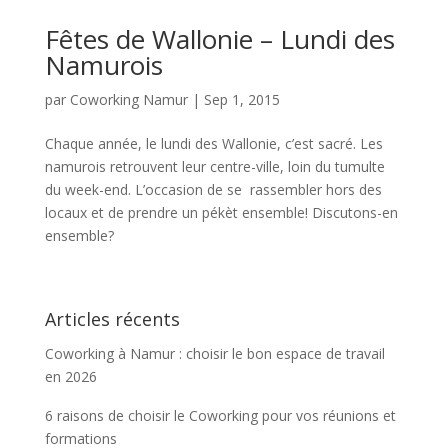
Fêtes de Wallonie – Lundi des
Namurois
par
Coworking Namur
|
Sep 1, 2015
Chaque année, le lundi des Wallonie, c’est sacré. Les
namurois retrouvent leur centre-ville, loin du tumulte
du week-end. L’occasion de se rassembler hors des
locaux et de prendre un pékèt ensemble! Discutons-en
ensemble?
Articles récents
Coworking à Namur : choisir le bon espace de travail
en 2026
6 raisons de choisir le Coworking pour vos réunions et
formations