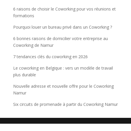
6 raisons de choisir le Coworking pour vos réunions et
formations
Pourquoi louer un bureau privé dans un Coworking ?
6 bonnes raisons de domicilier votre entreprise au
Coworking de Namur
7 tendances clés du coworking en 2026
Le coworking en Belgique : vers un modèle de travail
plus durable
Nouvelle adresse et nouvelle offre pour le Coworking
Namur
Six circuits de promenade à partir du Coworking Namur