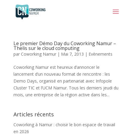
Le premier Démo Day du Coworking Namur –
Thelis sur le cloud computing
par
Coworking Namur
|
Mai 7, 2013
|
Evènements
Coworking Namur est heureux d’annoncer le
lancement d’un nouveau format de rencontre : les
Demo Days, organisé en partenariat avec Infopole
Cluster TIC et l’UCM Namur. Tous les derniers jeudi du
mois, une entreprise de la région active dans les...
Articles récents
Coworking à Namur : choisir le bon espace de travail
en 2026