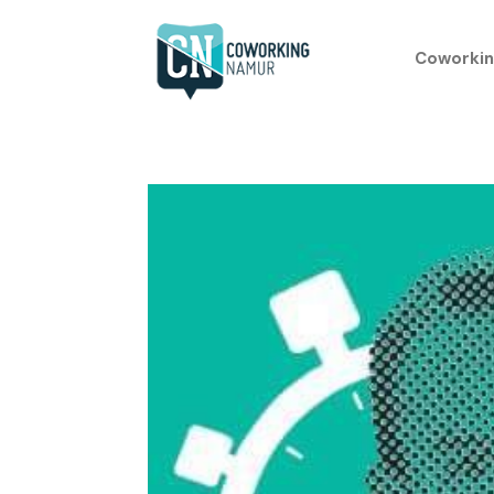
Coworkin