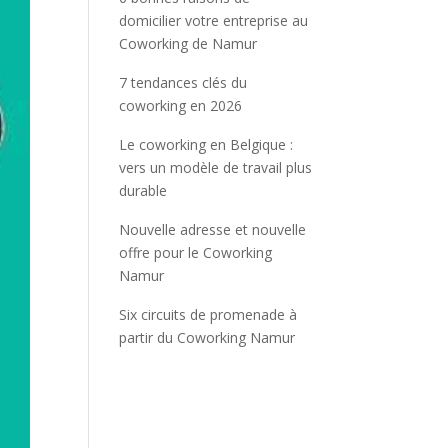
domicilier votre entreprise au
Coworking de Namur
7 tendances clés du
coworking en 2026
Le coworking en Belgique :
vers un modèle de travail plus
durable
Nouvelle adresse et nouvelle
offre pour le Coworking
Namur
Six circuits de promenade à
partir du Coworking Namur