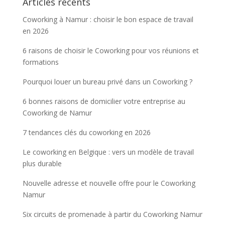
Articles récents
Coworking à Namur : choisir le bon espace de travail
en 2026
6 raisons de choisir le Coworking pour vos réunions et
formations
Pourquoi louer un bureau privé dans un Coworking ?
6 bonnes raisons de domicilier votre entreprise au
Coworking de Namur
7 tendances clés du coworking en 2026
Le coworking en Belgique : vers un modèle de travail
plus durable
Nouvelle adresse et nouvelle offre pour le Coworking
Namur
Six circuits de promenade à partir du Coworking Namur