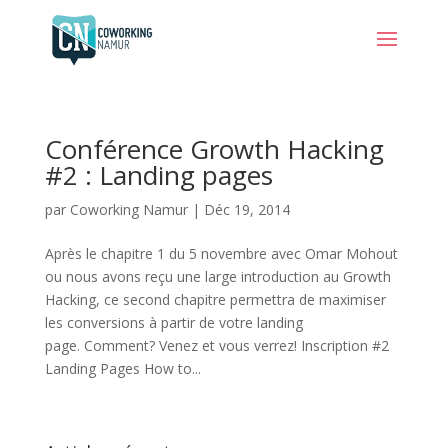
Conférence Growth Hacking
#2 : Landing pages
par
Coworking Namur
|
Déc 19, 2014
Après le chapitre 1 du 5 novembre avec Omar Mohout
ou nous avons reçu une large introduction au Growth
Hacking, ce second chapitre permettra de maximiser
les conversions à partir de votre landing
page. Comment? Venez et vous verrez! Inscription #2
Landing Pages How to...