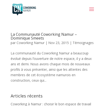
La Communauté Coworking Namur –
Dominique Smeets
par
Coworking Namur
|
Nov 23, 2015
|
Témoignages
La communauté du Coworking Namur a beaucoup
évolué depuis l’ouverture de notre espace, il y a deux
ans et demi. Nous avons chaque mois de nouveaux
profils à vous présenter, ainsi que les attentes des
membres de cet écosystème namurois en
construction, ceux qui...
Articles récents
Coworking à Namur : choisir le bon espace de travail