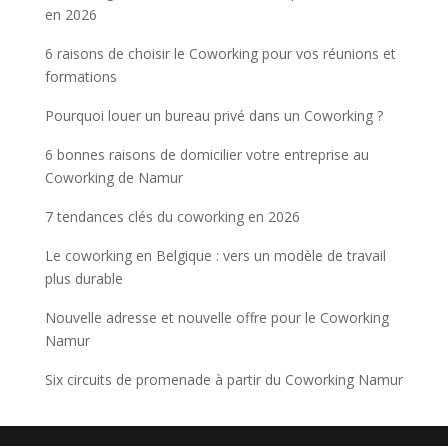
en 2026
6 raisons de choisir le Coworking pour vos réunions et
formations
Pourquoi louer un bureau privé dans un Coworking ?
6 bonnes raisons de domicilier votre entreprise au
Coworking de Namur
7 tendances clés du coworking en 2026
Le coworking en Belgique : vers un modèle de travail
plus durable
Nouvelle adresse et nouvelle offre pour le Coworking
Namur
Six circuits de promenade à partir du Coworking Namur