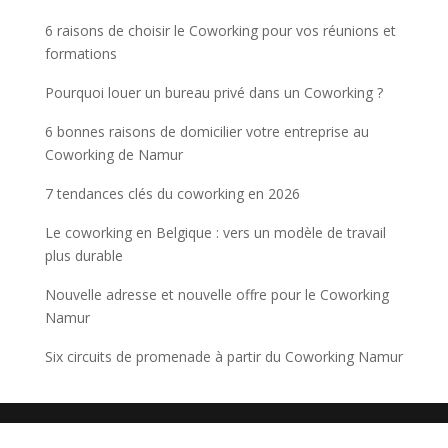
6 raisons de choisir le Coworking pour vos réunions et
formations
Pourquoi louer un bureau privé dans un Coworking ?
6 bonnes raisons de domicilier votre entreprise au
Coworking de Namur
7 tendances clés du coworking en 2026
Le coworking en Belgique : vers un modèle de travail
plus durable
Nouvelle adresse et nouvelle offre pour le Coworking
Namur
Six circuits de promenade à partir du Coworking Namur