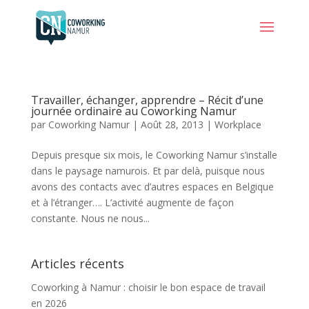
Travailler, échanger, apprendre – Récit d’une
journée ordinaire au Coworking Namur
par
Coworking Namur
|
Août 28, 2013
|
Workplace
Depuis presque six mois, le Coworking Namur s’installe
dans le paysage namurois. Et par delà, puisque nous
avons des contacts avec d’autres espaces en Belgique
et à l’étranger…. L’activité augmente de façon
constante. Nous ne nous...
Articles récents
Coworking à Namur : choisir le bon espace de travail
en 2026