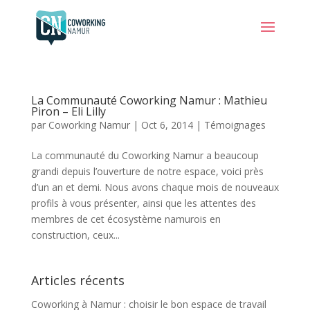
La Communauté Coworking Namur : Mathieu
Piron – Eli Lilly
par
Coworking Namur
|
Oct 6, 2014
|
Témoignages
La communauté du Coworking Namur a beaucoup
grandi depuis l’ouverture de notre espace, voici près
d’un an et demi. Nous avons chaque mois de nouveaux
profils à vous présenter, ainsi que les attentes des
membres de cet écosystème namurois en
construction, ceux...
Articles récents
Coworking à Namur : choisir le bon espace de travail