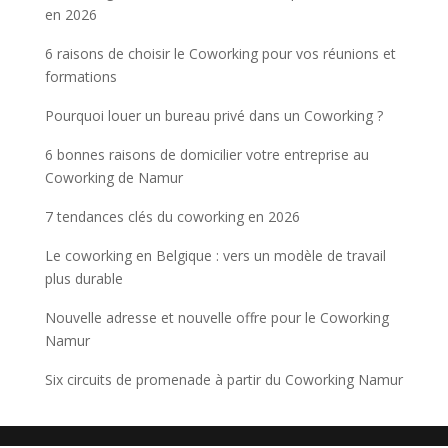
en 2026
6 raisons de choisir le Coworking pour vos réunions et
formations
Pourquoi louer un bureau privé dans un Coworking ?
6 bonnes raisons de domicilier votre entreprise au
Coworking de Namur
7 tendances clés du coworking en 2026
Le coworking en Belgique : vers un modèle de travail
plus durable
Nouvelle adresse et nouvelle offre pour le Coworking
Namur
Six circuits de promenade à partir du Coworking Namur