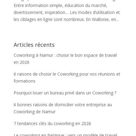
Entre information simple, éducation du marché,
divertissement, inspiration… Les modes d’utilisation et
les ciblages en ligne sont nombreux. En Wallonie, en...
Articles récents
Coworking à Namur : choisir le bon espace de travail
en 2026
6 raisons de choisir le Coworking pour vos réunions et
formations
Pourquoi louer un bureau privé dans un Coworking ?
6 bonnes raisons de domicilier votre entreprise au
Coworking de Namur
7 tendances clés du coworking en 2026
Le coworking en Belgique : vers un modèle de travail