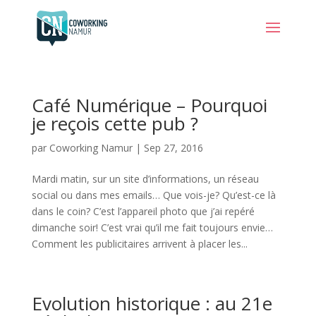
Café Numérique – Pourquoi
je reçois cette pub ?
par
Coworking Namur
|
Sep 27, 2016
Mardi matin, sur un site d’informations, un réseau
social ou dans mes emails… Que vois-je? Qu’est-ce là
dans le coin? C’est l’appareil photo que j’ai repéré
dimanche soir! C’est vrai qu’il me fait toujours envie…
Comment les publicitaires arrivent à placer les...
Evolution historique : au 21e