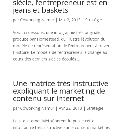
siècle, l’entrepreneur est en
jeans et baskets
par
Coworking Namur
|
Mai 2, 2013
|
Stratégie
Voici, ci-dessous, une infographie très originale,
produite par Homestead, qui illustre l’évolution du
modèle de représentation de l’entrepreneur à travers
l’Histoire. Le modèle de l’entrepreneur a changé au
cours des derniers siècles écoulés....
Une matrice très instructive
expliquant le marketing de
contenu sur internet
par
Coworking Namur
|
Avr 22, 2013
|
Stratégie
Le site internet MetaContent.fr, publie cette
infographie très instructive sur le content marketing.