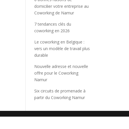
domicilier votre entreprise au
Coworking de Namur
7 tendances clés du
coworking en 2026
Le coworking en Belgique :
vers un modèle de travail plus
durable
Nouvelle adresse et nouvelle
offre pour le Coworking
Namur
Six circuits de promenade à
partir du Coworking Namur