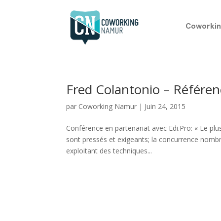
Coworkin
Fred Colantonio – Référe
par
Coworking Namur
|
Juin 24, 2015
Conférence en partenariat avec Edi.Pro: « Le plus
sont pressés et exigeants; la concurrence nombr
exploitant des techniques...