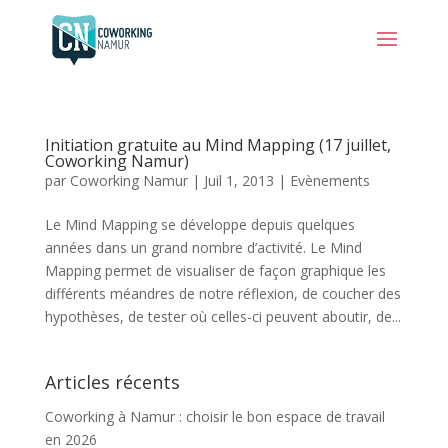
Initiation gratuite au Mind Mapping (17 juillet,
Coworking Namur)
par
Coworking Namur
|
Juil 1, 2013
|
Evènements
Le Mind Mapping se développe depuis quelques
années dans un grand nombre d’activité. Le Mind
Mapping permet de visualiser de façon graphique les
différents méandres de notre réflexion, de coucher des
hypothèses, de tester où celles-ci peuvent aboutir, de...
Articles récents
Coworking à Namur : choisir le bon espace de travail
en 2026