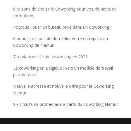
6 raisons de choisir le Coworking pour vos réunions et
formations
Pourquoi louer un bureau privé dans un Coworking ?
6 bonnes raisons de domicilier votre entreprise au
Coworking de Namur
7 tendances clés du coworking en 2026
Le coworking en Belgique : vers un modèle de travail
plus durable
Nouvelle adresse et nouvelle offre pour le Coworking
Namur
Six circuits de promenade à partir du Coworking Namur