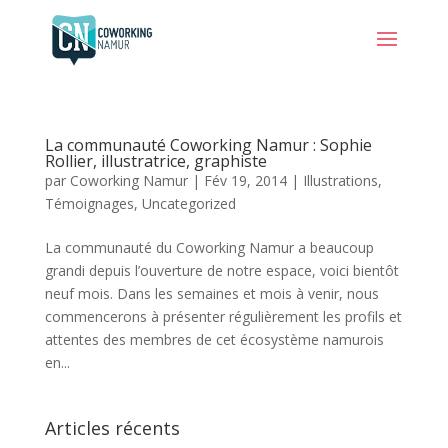
La communauté Coworking Namur : Sophie
Rollier, illustratrice, graphiste
par
Coworking Namur
|
Fév 19, 2014
|
Illustrations
,
Témoignages
,
Uncategorized
La communauté du Coworking Namur a beaucoup
grandi depuis l’ouverture de notre espace, voici bientôt
neuf mois. Dans les semaines et mois à venir, nous
commencerons à présenter régulièrement les profils et
attentes des membres de cet écosystème namurois
en...
Articles récents