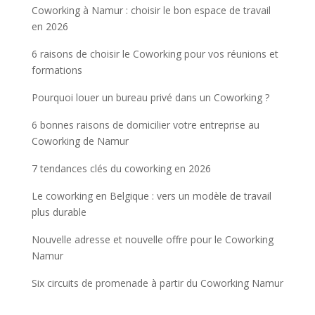
Coworking à Namur : choisir le bon espace de travail
en 2026
6 raisons de choisir le Coworking pour vos réunions et
formations
Pourquoi louer un bureau privé dans un Coworking ?
6 bonnes raisons de domicilier votre entreprise au
Coworking de Namur
7 tendances clés du coworking en 2026
Le coworking en Belgique : vers un modèle de travail
plus durable
Nouvelle adresse et nouvelle offre pour le Coworking
Namur
Six circuits de promenade à partir du Coworking Namur