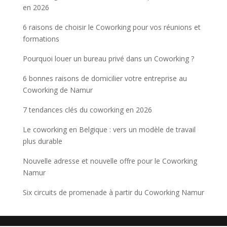
en 2026
6 raisons de choisir le Coworking pour vos réunions et
formations
Pourquoi louer un bureau privé dans un Coworking ?
6 bonnes raisons de domicilier votre entreprise au
Coworking de Namur
7 tendances clés du coworking en 2026
Le coworking en Belgique : vers un modèle de travail
plus durable
Nouvelle adresse et nouvelle offre pour le Coworking
Namur
Six circuits de promenade à partir du Coworking Namur