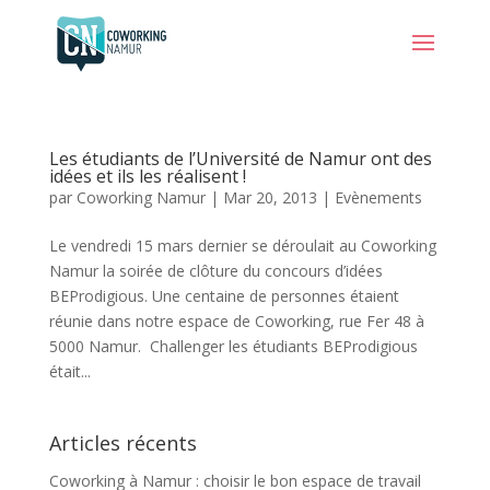
Les étudiants de l’Université de Namur ont des
idées et ils les réalisent !
par
Coworking Namur
|
Mar 20, 2013
|
Evènements
Le vendredi 15 mars dernier se déroulait au Coworking
Namur la soirée de clôture du concours d’idées
BEProdigious. Une centaine de personnes étaient
réunie dans notre espace de Coworking, rue Fer 48 à
5000 Namur. Challenger les étudiants BEProdigious
était...
Articles récents
Coworking à Namur : choisir le bon espace de travail