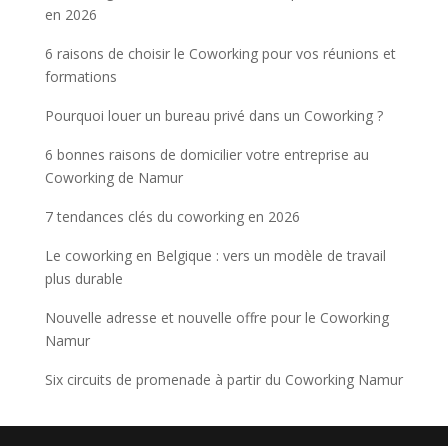
en 2026
6 raisons de choisir le Coworking pour vos réunions et
formations
Pourquoi louer un bureau privé dans un Coworking ?
6 bonnes raisons de domicilier votre entreprise au
Coworking de Namur
7 tendances clés du coworking en 2026
Le coworking en Belgique : vers un modèle de travail
plus durable
Nouvelle adresse et nouvelle offre pour le Coworking
Namur
Six circuits de promenade à partir du Coworking Namur