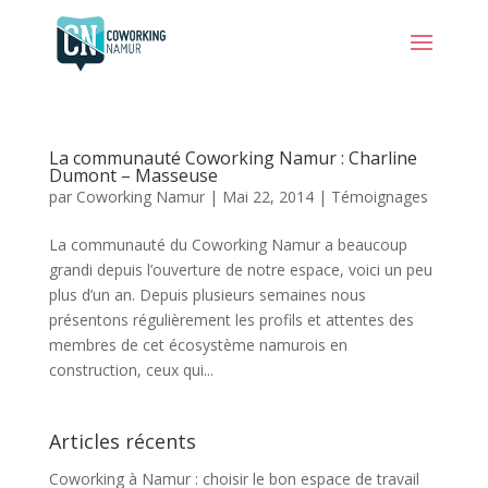
La communauté Coworking Namur : Charline
Dumont – Masseuse
par
Coworking Namur
|
Mai 22, 2014
|
Témoignages
La communauté du Coworking Namur a beaucoup
grandi depuis l’ouverture de notre espace, voici un peu
plus d’un an. Depuis plusieurs semaines nous
présentons régulièrement les profils et attentes des
membres de cet écosystème namurois en
construction, ceux qui...
Articles récents
Coworking à Namur : choisir le bon espace de travail